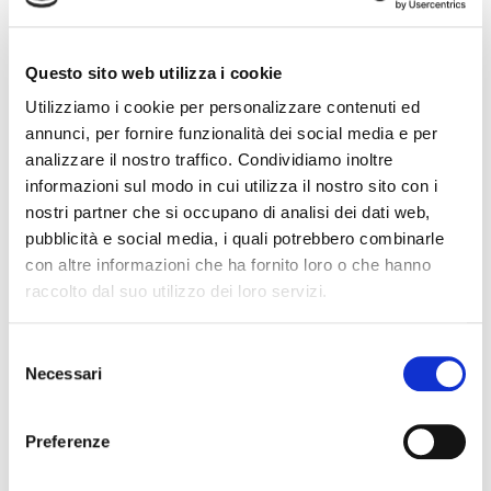
Questo sito web utilizza i cookie
Utilizziamo i cookie per personalizzare contenuti ed
annunci, per fornire funzionalità dei social media e per
analizzare il nostro traffico. Condividiamo inoltre
informazioni sul modo in cui utilizza il nostro sito con i
nostri partner che si occupano di analisi dei dati web,
pubblicità e social media, i quali potrebbero combinarle
con altre informazioni che ha fornito loro o che hanno
raccolto dal suo utilizzo dei loro servizi.
Selezione
Necessari
del
consenso
Preferenze