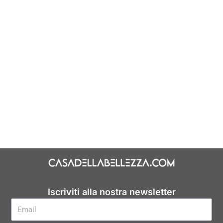
Iscriviti alla nostra newsletter