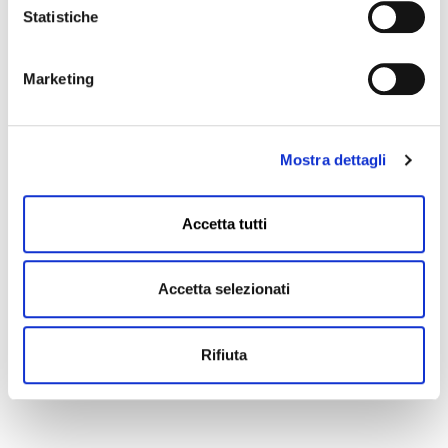
Statistiche
Marketing
Mostra dettagli
Accetta tutti
Accetta selezionati
Rifiuta