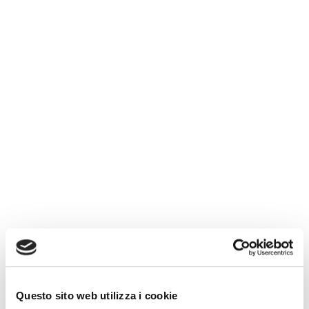
Questo sito web utilizza i cookie