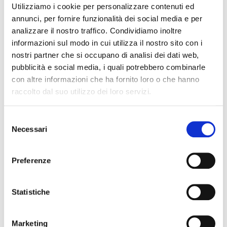
Utilizziamo i cookie per personalizzare contenuti ed
annunci, per fornire funzionalità dei social media e per
analizzare il nostro traffico. Condividiamo inoltre
informazioni sul modo in cui utilizza il nostro sito con i
nostri partner che si occupano di analisi dei dati web,
pubblicità e social media, i quali potrebbero combinarle
con altre informazioni che ha fornito loro o che hanno
raccolto dal suo utilizzo dei loro servizi.
Selezione
Necessari
del
consenso
Preferenze
Statistiche
Marketing