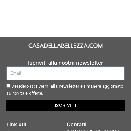
Iscriviti alla nostra newsletter
Desidero iscrivermi alla newsletter e rimanere aggiornato
su novità e offerte.
ISCRIVITI
Link utili
Contatti