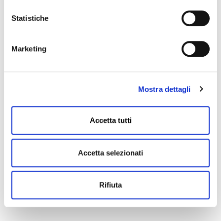
Statistiche
Marketing
Mostra dettagli
Accetta tutti
Accetta selezionati
Rifiuta