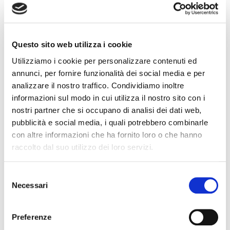
Questo sito web utilizza i cookie
Utilizziamo i cookie per personalizzare contenuti ed
annunci, per fornire funzionalità dei social media e per
analizzare il nostro traffico. Condividiamo inoltre
informazioni sul modo in cui utilizza il nostro sito con i
nostri partner che si occupano di analisi dei dati web,
pubblicità e social media, i quali potrebbero combinarle
con altre informazioni che ha fornito loro o che hanno
raccolto dal suo utilizzo dei loro servizi.
Selezione
Necessari
del
consenso
Preferenze