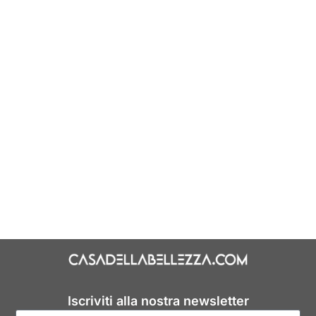
Iscriviti alla nostra newsletter