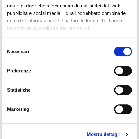
nostri partner che si occupano di analisi dei dati web,
pubblicità e social media, i quali potrebbero combinarle
con altre informazioni che ha fornito loro o che hanno
raccolto dal suo utilizzo dei loro servizi.
Selezione
Necessari
del
consenso
Preferenze
Statistiche
Marketing
Mostra dettagli