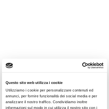
Questo sito web utilizza i cookie
Utilizziamo i cookie per personalizzare contenuti ed
annunci, per fornire funzionalità dei social media e per
analizzare il nostro traffico. Condividiamo inoltre
informazioni sul modo in cui utilizza il nostro sito con i