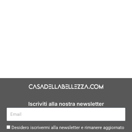
Iscriviti alla nostra newsletter
Desidero iscrivermi alla newsletter e rimanere aggiornato