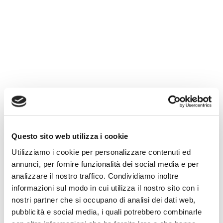
Questo sito web utilizza i cookie
Utilizziamo i cookie per personalizzare contenuti ed
annunci, per fornire funzionalità dei social media e per
analizzare il nostro traffico. Condividiamo inoltre
informazioni sul modo in cui utilizza il nostro sito con i
nostri partner che si occupano di analisi dei dati web,
pubblicità e social media, i quali potrebbero combinarle