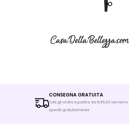
CONSEGNA GRATUITA
Tutti gli ordini a partire da €99,00 verranno
spediti gratuitamente